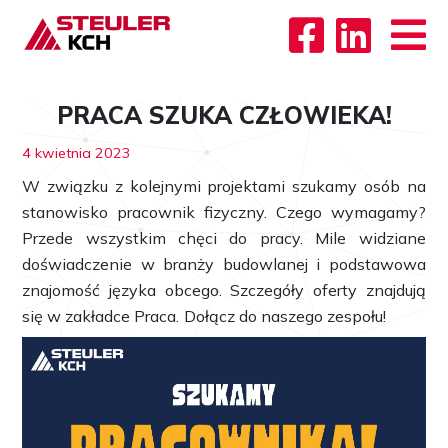
PRACA SZUKA CZŁOWIEKA!
4 kwietnia 2023
W związku z kolejnymi projektami szukamy osób na
stanowisko pracownik fizyczny. Czego wymagamy?
Przede wszystkim chęci do pracy. Mile widziane
doświadczenie w branży budowlanej i podstawowa
znajomość języka obcego. Szczegóły oferty znajdują
się w zakładce Praca.
Dołącz do naszego zespołu!