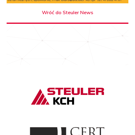
Wróć do Steuler News