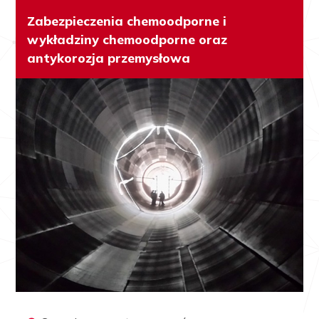
Zabezpieczenia chemoodporne i
wykładziny chemoodporne oraz
antykorozja przemysłowa