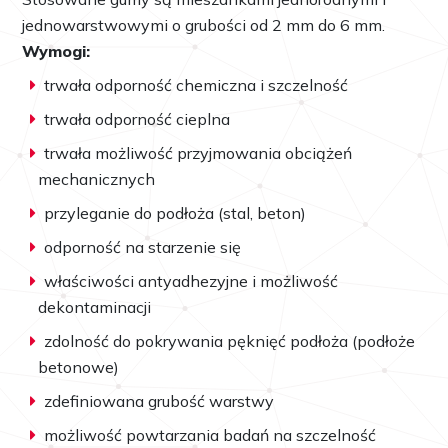
jednowarstwowymi o grubości od 2 mm do 6 mm.
Wymogi:
trwała odporność chemiczna i szczelność
trwała odporność cieplna
trwała możliwość przyjmowania obciążeń
mechanicznych
przyleganie do podłoża (stal, beton)
odporność na starzenie się
właściwości antyadhezyjne i możliwość
dekontaminacji
zdolność do pokrywania pęknięć podłoża (podłoże
betonowe)
zdefiniowana grubość warstwy
możliwość powtarzania badań na szczelność