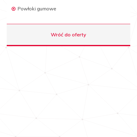
Powłoki gumowe
Wróć do oferty